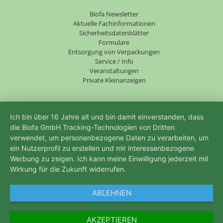
Navigation
Biofa Newsletter
überspringen
Aktuelle Fachinformationen
Sicherheitsdatenblätter
Formulare
Entsorgung von Verpackungen
Service / Info
Veranstaltungen
Private Kleinanzeigen
Ich bin über 16 Jahre alt und bin damit einverstanden, dass
die Biofa GmbH Tracking-Technologien von Dritten
verwendet, um personenbezogene Daten zu verarbeiten, um
ein Nutzerprofil zu erstellen und mir interessenbezogene
Werbung zu zeigen. Ich kann meine Einwilligung jederzeit mit
Wirkung für die Zukunft widerrufen.
ABLEHNEN
AKZEPTIEREN