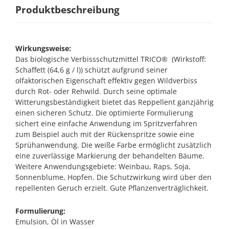
Produktbeschreibung
Wirkungsweise:
Das biologische Verbissschutzmittel TRICO® (Wirkstoff:
Schaffett (64,6 g / l)) schützt aufgrund seiner
olfaktorischen Eigenschaft effektiv gegen Wildverbiss
durch Rot- oder Rehwild. Durch seine optimale
Witterungsbeständigkeit bietet das Reppellent ganzjährig
einen sicheren Schutz. Die optimierte Formulierung
sichert eine einfache Anwendung im Spritzverfahren
zum Beispiel auch mit der Rückenspritze sowie eine
Sprühanwendung. Die weiße Farbe ermöglicht zusätzlich
eine zuverlässige Markierung der behandelten Bäume.
Weitere Anwendungsgebiete: Weinbau, Raps, Soja,
Sonnenblume, Hopfen. Die Schutzwirkung wird über den
repellenten Geruch erzielt. Gute Pflanzenverträglichkeit.
Formulierung:
Emulsion, Öl in Wasser