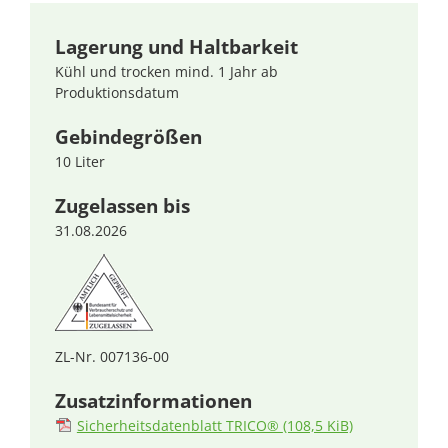
Lagerung und Haltbarkeit
Kühl und trocken mind. 1 Jahr ab
Produktionsdatum
Gebindegrößen
10 Liter
Zugelassen bis
31.08.2026
ZL-Nr. 007136-00
Zusatzinformationen
Sicherheitsdatenblatt TRICO®
(108,5 KiB)