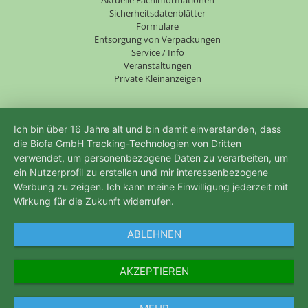
überspringen
Aktuelle Fachinformationen
Sicherheitsdatenblätter
Formulare
Entsorgung von Verpackungen
Service / Info
Veranstaltungen
Private Kleinanzeigen
Ich bin über 16 Jahre alt und bin damit einverstanden, dass
die Biofa GmbH Tracking-Technologien von Dritten
verwendet, um personenbezogene Daten zu verarbeiten, um
ein Nutzerprofil zu erstellen und mir interessenbezogene
Werbung zu zeigen. Ich kann meine Einwilligung jederzeit mit
Wirkung für die Zukunft widerrufen.
ABLEHNEN
AKZEPTIEREN