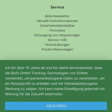
Service
Navigation
Biofa Newsletter
überspringen
Aktuelle Fachinformationen
Sicherheitsdatenblätter
Formulare
Entsorgung von Verpackungen
Service / Info
Veranstaltungen
Private Kleinanzeigen
Ich bin über 16 Jahre alt und bin damit einverstanden, dass
die Biofa GmbH Tracking-Technologien von Dritten
verwendet, um personenbezogene Daten zu verarbeiten, um
ein Nutzerprofil zu erstellen und mir interessenbezogene
Werbung zu zeigen. Ich kann meine Einwilligung jederzeit mit
Wirkung für die Zukunft widerrufen.
ABLEHNEN