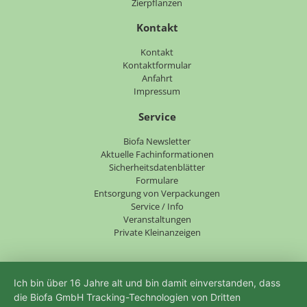
Zierpflanzen
Kontakt
Navigation
Kontakt
überspringen
Kontaktformular
Anfahrt
Impressum
Service
Navigation
Biofa Newsletter
überspringen
Aktuelle Fachinformationen
Sicherheitsdatenblätter
Formulare
Entsorgung von Verpackungen
Service / Info
Veranstaltungen
Private Kleinanzeigen
Ich bin über 16 Jahre alt und bin damit einverstanden, dass
die Biofa GmbH Tracking-Technologien von Dritten