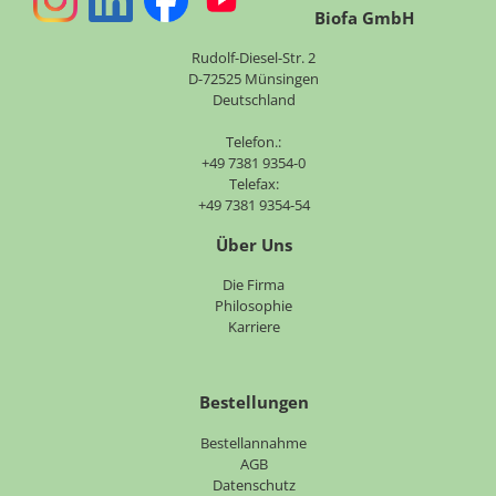
Biofa GmbH
Rudolf-Diesel-Str. 2
D-72525 Münsingen
Deutschland
Telefon.:
+49 7381 9354-0
Telefax:
+49 7381 9354-54
Über Uns
Navigation
Die Firma
überspringen
Philosophie
Karriere
Bestellungen
Bestellannahme
AGB
Datenschutz