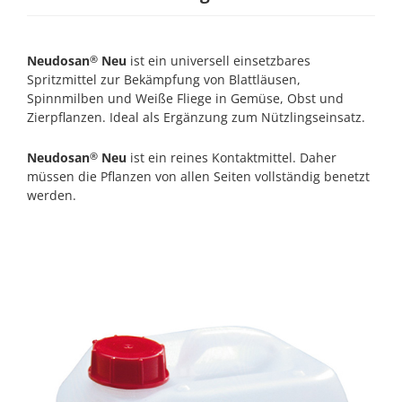
Neudosan
Neu
ist ein universell einsetzbares
®
Spritzmittel zur Bekämpfung von Blattläusen,
Spinnmilben und Weiße Fliege in Gemüse, Obst und
Zierpflanzen. Ideal als Ergänzung zum Nützlingseinsatz.
Neudosan
Neu
ist ein reines Kontaktmittel. Daher
®
müssen die Pflanzen von allen Seiten vollständig benetzt
werden.