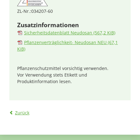
ZL-Nr.:034207-60
Zusatzinformationen
Sicherheitsdatenblatt Neudosan
(567,2 KiB)
Pflanzenverträglichkeit- Neudosan NEU
(67,1
KiB)
Pflanzenschutzmittel vorsichtig verwenden.
Vor Verwendung stets Etikett und
Produktinformation lesen.
Zurück