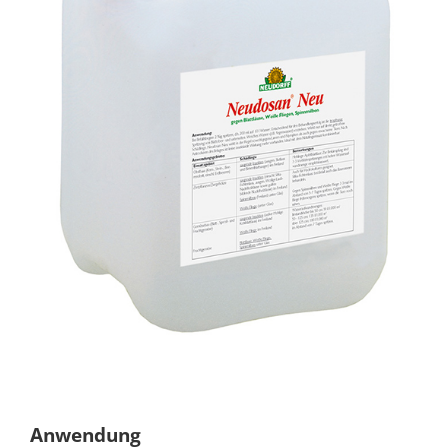
Anwendung