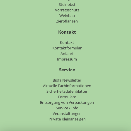
Steinobst
Vorratsschutz
Weinbau
Zierpflanzen
Kontakt
Navigation
Kontakt
überspringen
Kontaktformular
Anfahrt
Impressum
Service
Navigation
Biofa Newsletter
überspringen
Aktuelle Fachinformationen
Sicherheitsdatenblätter
Formulare
Entsorgung von Verpackungen
Service / Info
Veranstaltungen
Private Kleinanzeigen