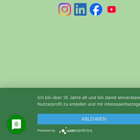
Ich bin über 16 Jahre alt und bin damit einvers
Nutzerprofil zu erstellen und mir interessenbezog
ABLEHNEN
Powered by