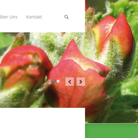
Über Uns
Kontakt