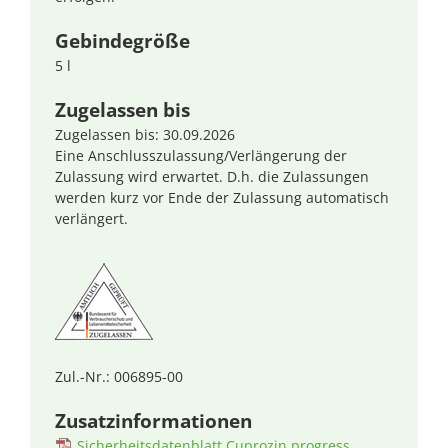
Gebindegröße
5 l
Zugelassen bis
Zugelassen bis: 30.09.2026
Eine Anschlusszulassung/Verlängerung der
Zulassung wird erwartet. D.h. die Zulassungen
werden kurz vor Ende der Zulassung automatisch
verlängert.
Zul.-Nr.: 006895-00
Zusatzinformationen
Sicherheitsdatenblatt Cuprozin progress