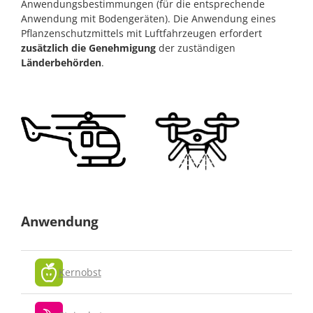
Anwendungsbestimmungen (für die entsprechende
Anwendung mit Bodengeräten). Die Anwendung eines
Pflanzenschutzmittels mit Luftfahrzeugen erfordert
zusätzlich die Genehmigung
der zuständigen
Länderbehörden
.
Anwendung
Kernobst