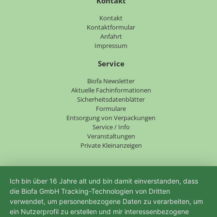
Kontakt
Navigation
Kontakt
überspringen
Kontaktformular
Anfahrt
Impressum
Service
Navigation
Biofa Newsletter
überspringen
Aktuelle Fachinformationen
Sicherheitsdatenblätter
Formulare
Entsorgung von Verpackungen
Service / Info
Veranstaltungen
Private Kleinanzeigen
Ich bin über 16 Jahre alt und bin damit einverstanden, dass
die Biofa GmbH Tracking-Technologien von Dritten
verwendet, um personenbezogene Daten zu verarbeiten, um
ein Nutzerprofil zu erstellen und mir interessenbezogene