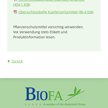
(454,1 KiB)
Übersichtstabelle Kupferspritzmittel
(86,4 KiB)
Pflanzenschutzmittel vorsichtig verwenden.
Vor Verwendung stets Etikett und
Produktinformation lesen.
Zurück