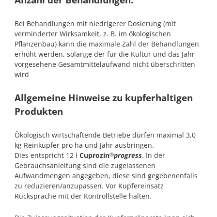
Bei Behandlungen mit niedrigerer Dosierung (mit
verminderter Wirksamkeit, z. B. im ökologischen
Pflanzenbau) kann die maximale Zahl der Behandlungen
erhöht werden, solange der für die Kultur und das Jahr
vorgesehene Gesamtmittelaufwand nicht überschritten
wird
Allgemeine Hinweise zu kupferhaltigen
Produkten
Ökologisch wirtschaftende Betriebe dürfen maximal 3,0
kg Reinkupfer pro ha und Jahr ausbringen.
Dies entspricht 12 l
Cuprozin
progress
. In der
®
Gebrauchsanleitung sind die zugelassenen
Aufwandmengen angegeben, diese sind gegebenenfalls
zu reduzieren/anzupassen. Vor Kupfereinsatz
Rücksprache mit der Kontrollstelle halten.