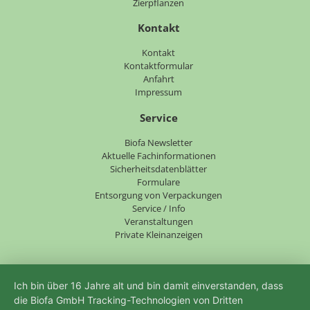
Zierpflanzen
Kontakt
Navigation
Kontakt
überspringen
Kontaktformular
Anfahrt
Impressum
Service
Navigation
Biofa Newsletter
überspringen
Aktuelle Fachinformationen
Sicherheitsdatenblätter
Formulare
Entsorgung von Verpackungen
Service / Info
Veranstaltungen
Private Kleinanzeigen
Ich bin über 16 Jahre alt und bin damit einverstanden, dass
die Biofa GmbH Tracking-Technologien von Dritten