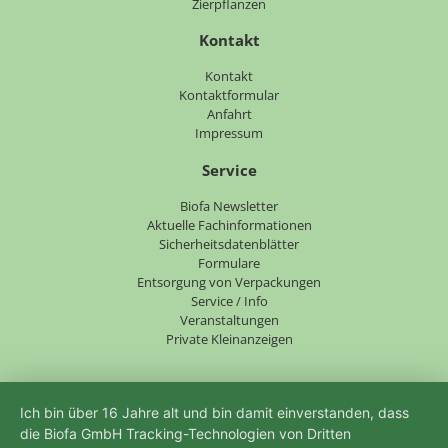
Zierpflanzen
Kontakt
Navigation
Kontakt
überspringen
Kontaktformular
Anfahrt
Impressum
Service
Navigation
Biofa Newsletter
überspringen
Aktuelle Fachinformationen
Sicherheitsdatenblätter
Formulare
Entsorgung von Verpackungen
Service / Info
Veranstaltungen
Private Kleinanzeigen
Ich bin über 16 Jahre alt und bin damit einverstanden, dass
die Biofa GmbH Tracking-Technologien von Dritten