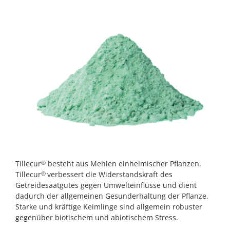
Tillecur
besteht aus Mehlen einheimischer Pflanzen.
®
Tillecur
verbessert die Widerstandskraft des
®
Getreidesaatgutes gegen Umwelteinflüsse und dient
dadurch der allgemeinen Gesunderhaltung der Pflanze.
Starke und kräftige Keimlinge sind allgemein robuster
gegenüber biotischem und abiotischem Stress.