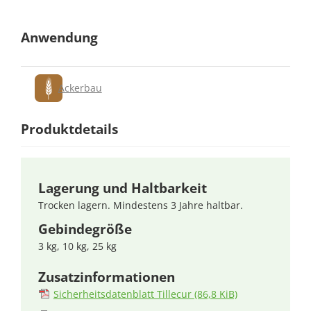
Anwendung
Ackerbau
Produktdetails
Lagerung und Haltbarkeit
Trocken lagern. Mindestens 3 Jahre haltbar.
Gebindegröße
3 kg, 10 kg, 25 kg
Zusatzinformationen
Sicherheitsdatenblatt Tillecur
(86,8 KiB)