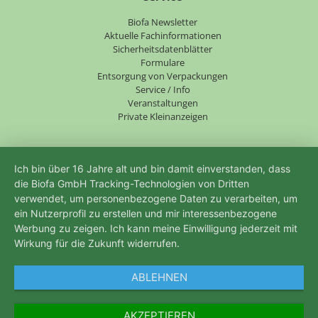
Navigation
Biofa Newsletter
überspringen
Aktuelle Fachinformationen
Sicherheitsdatenblätter
Formulare
Entsorgung von Verpackungen
Service / Info
Veranstaltungen
Private Kleinanzeigen
Ich bin über 16 Jahre alt und bin damit einverstanden, dass
die Biofa GmbH Tracking-Technologien von Dritten
verwendet, um personenbezogene Daten zu verarbeiten, um
ein Nutzerprofil zu erstellen und mir interessenbezogene
Werbung zu zeigen. Ich kann meine Einwilligung jederzeit mit
Wirkung für die Zukunft widerrufen.
ABLEHNEN
AKZEPTIEREN