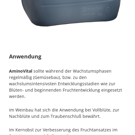
Anwendung
AminoVital
sollte während der Wachstumsphasen
regelmäßig (Gemüsebau), bzw. zu den
wachstumsintensivsten Entwicklungsstadien wie zur
Blüten- und beginnenden Fruchtentwicklung eingesetzt
werden.
Im Weinbau hat sich die Anwendung bei Vollblüte, zur
Nachblüte und zum Traubenschluß bewährt.
Im Kernobst zur Verbesserung des Fruchtansatzes im