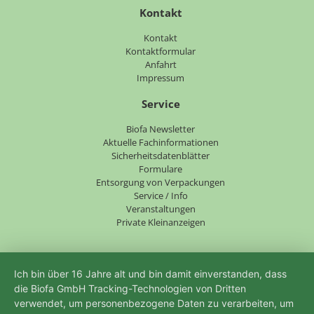
Kontakt
Navigation
Kontakt
überspringen
Kontaktformular
Anfahrt
Impressum
Service
Navigation
Biofa Newsletter
überspringen
Aktuelle Fachinformationen
Sicherheitsdatenblätter
Formulare
Entsorgung von Verpackungen
Service / Info
Veranstaltungen
Private Kleinanzeigen
Ich bin über 16 Jahre alt und bin damit einverstanden, dass
die Biofa GmbH Tracking-Technologien von Dritten
verwendet, um personenbezogene Daten zu verarbeiten, um