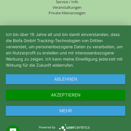
Service / Info
Veranstaltungen
Private Kleinanzeigen
Ich bin über 16 Jahre alt und bin damit einverstanden, dass
die Biofa GmbH Tracking-Technologien von Dritten
verwendet, um personenbezogene Daten zu verarbeiten, um
ein Nutzerprofil zu erstellen und mir interessenbezogene
Werbung zu zeigen. Ich kann meine Einwilligung jederzeit mit
Wirkung für die Zukunft widerrufen.
ABLEHNEN
AKZEPTIEREN
MEHR
Powered by