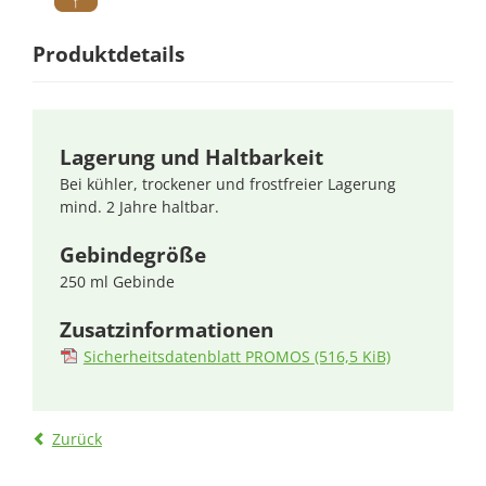
Produktdetails
Lagerung und Haltbarkeit
Bei kühler, trockener und frostfreier Lagerung
mind. 2 Jahre haltbar.
Gebindegröße
250 ml Gebinde
Zusatzinformationen
Sicherheitsdatenblatt PROMOS
(516,5 KiB)
Zurück