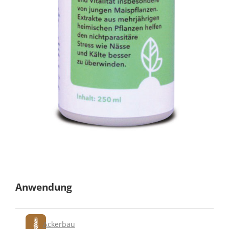
Anwendung
Ackerbau