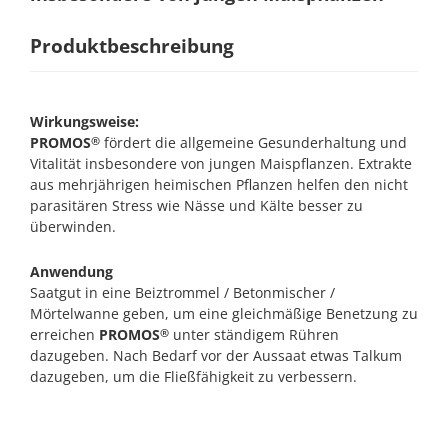
Produktbeschreibung
Wirkungsweise:
PROMOS
fördert die allgemeine Gesunderhaltung und
®
Vitalität insbesondere von jungen Maispflanzen. Extrakte
aus mehrjährigen heimischen Pflanzen helfen den nicht
parasitären Stress wie Nässe und Kälte besser zu
überwinden.
Anwendung
Saatgut in eine Beiztrommel / Betonmischer /
Mörtelwanne geben, um eine gleichmäßige Benetzung zu
erreichen
PROMOS
unter ständigem Rühren
®
dazugeben. Nach Bedarf vor der Aussaat etwas Talkum
dazugeben, um die Fließfähigkeit zu verbessern.