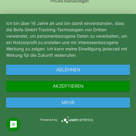
Private Kleinanzeigen
Ich bin über 16 Jahre alt und bin damit einverstanden, dass
die Biofa GmbH Tracking-Technologien von Dritten
verwendet, um personenbezogene Daten zu verarbeiten, um
ein Nutzerprofil zu erstellen und mir interessenbezogene
Werbung zu zeigen. Ich kann meine Einwilligung jederzeit mit
Wirkung für die Zukunft widerrufen.
ABLEHNEN
AKZEPTIEREN
MEHR
Powered by