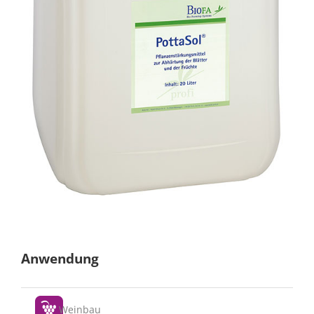
Anwendung
Weinbau