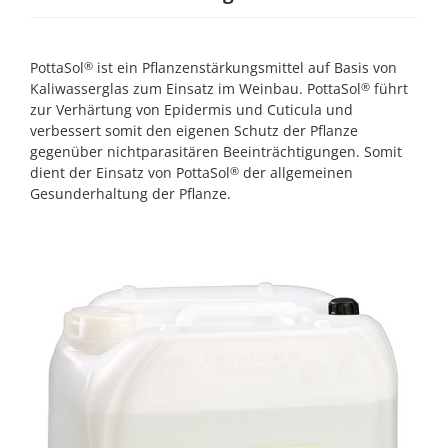
PottaSol
ist ein Pflanzenstärkungsmittel auf Basis von
®
Kaliwasserglas zum Einsatz im Weinbau. PottaSol
führt
®
zur Verhärtung von Epidermis und Cuticula und
verbessert somit den eigenen Schutz der Pflanze
gegenüber nichtparasitären Beeinträchtigungen. Somit
dient der Einsatz von PottaSol
der allgemeinen
®
Gesunderhaltung der Pflanze.