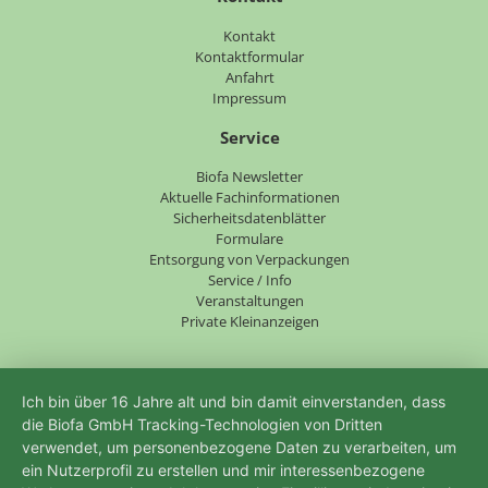
Navigation
Kontakt
überspringen
Kontaktformular
Anfahrt
Impressum
Service
Navigation
Biofa Newsletter
überspringen
Aktuelle Fachinformationen
Sicherheitsdatenblätter
Formulare
Entsorgung von Verpackungen
Service / Info
Veranstaltungen
Private Kleinanzeigen
Ich bin über 16 Jahre alt und bin damit einverstanden, dass
die Biofa GmbH Tracking-Technologien von Dritten
verwendet, um personenbezogene Daten zu verarbeiten, um
ein Nutzerprofil zu erstellen und mir interessenbezogene