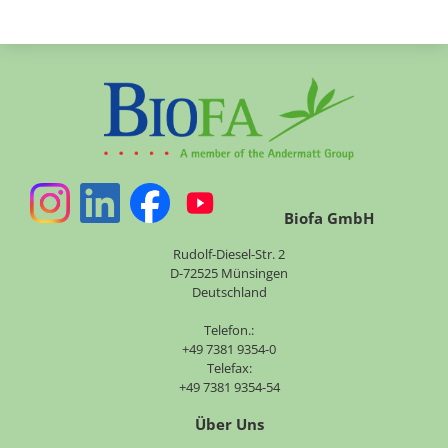
Biofa GmbH
Rudolf-Diesel-Str. 2
D-72525 Münsingen
Deutschland
Telefon.:
+49 7381 9354-0
Telefax:
+49 7381 9354-54
Über Uns