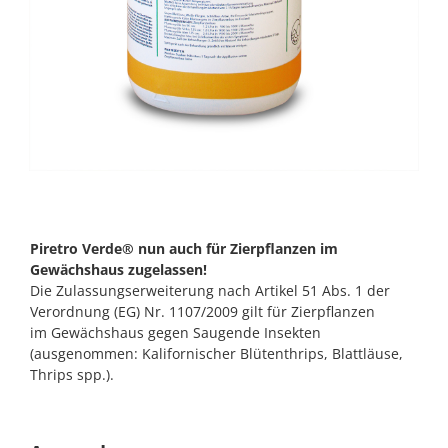
Piretro Verde® nun auch für Zierpflanzen im
Gewächshaus zugelassen!
Die Zulassungserweiterung nach Artikel 51 Abs. 1 der
Verordnung (EG) Nr. 1107/2009 gilt für Zierpflanzen
im Gewächshaus gegen Saugende Insekten
(ausgenommen: Kalifornischer Blütenthrips, Blattläuse,
Thrips spp.).