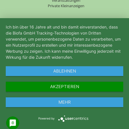
Veranstaltungen
Private Kleinanzeigen
Ich bin über 16 Jahre alt und bin damit einverstanden, dass
die Biofa GmbH Tracking-Technologien von Dritten
verwendet, um personenbezogene Daten zu verarbeiten, um
ein Nutzerprofil zu erstellen und mir interessenbezogene
Werbung zu zeigen. Ich kann meine Einwilligung jederzeit mit
Wirkung für die Zukunft widerrufen.
ABLEHNEN
AKZEPTIEREN
MEHR
Powered by