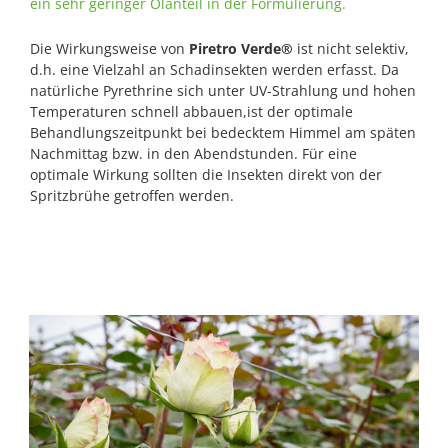
ein sehr geringer Ölanteil in der Formulierung.
Die Wirkungsweise von
Piretro Verde®
ist nicht selektiv,
d.h. eine Vielzahl an Schadinsekten werden erfasst. Da
natürliche Pyrethrine sich unter UV-Strahlung und hohen
Temperaturen schnell abbauen,ist der optimale
Behandlungszeitpunkt bei bedecktem Himmel am späten
Nachmittag bzw. in den Abendstunden. Für eine
optimale Wirkung sollten die Insekten direkt von der
Spritzbrühe getroffen werden.