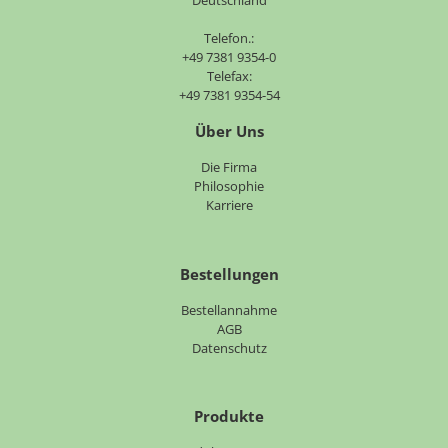
Deutschland
Telefon.:
+49 7381 9354-0
Telefax:
+49 7381 9354-54
Über Uns
Navigation
Die Firma
überspringen
Philosophie
Karriere
Bestellungen
Bestellannahme
AGB
Datenschutz
Produkte