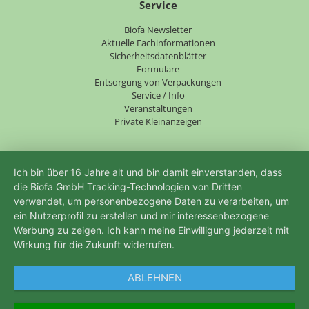
Service
Navigation
Biofa Newsletter
überspringen
Aktuelle Fachinformationen
Sicherheitsdatenblätter
Formulare
Entsorgung von Verpackungen
Service / Info
Veranstaltungen
Private Kleinanzeigen
Ich bin über 16 Jahre alt und bin damit einverstanden, dass
die Biofa GmbH Tracking-Technologien von Dritten
verwendet, um personenbezogene Daten zu verarbeiten, um
ein Nutzerprofil zu erstellen und mir interessenbezogene
Werbung zu zeigen. Ich kann meine Einwilligung jederzeit mit
Wirkung für die Zukunft widerrufen.
ABLEHNEN