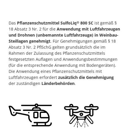
Das
Pflanzenschutzmittel SulfoLiq
800 SC
ist gemäß §
®
18 Absatz 3 Nr. 2 für die
Anwendung mit Luftfahrzeugen
und Drohnen (unbemannte Luftfahrzeuge) in Weinbau-
Steillagen genehmigt
. Für Genehmigungen gemäß § 18
Absatz 3 Nr. 2 PflSchG gelten grundsätzlich die im
Rahmen der Zulassung des Pflanzenschutzmittels
festgesetzten Auflagen und Anwendungsbestimmungen
(für die entsprechende Anwendung mit Bodengeräten).
Die Anwendung eines Pflanzenschutzmittels mit
Luftfahrzeugen erfordert
zusätzlich die Genehmigung
der zuständigen
Länderbehörden
.