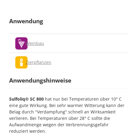
Anwendung
Weinbau
Zierpflanzen
Anwendungshinweise
Sulfoliq® SC 800
hat nur bei Temperaturen über 10° C
eine gute Wirkung. Bei sehr warmer Witterung kann der
Belag durch "Verdampfung" schnell an Wirksamkeit
verlieren. Bei Temperaturen über 28° C sollte die
Aufwandmenge wegen der Verbrennungsgefahr
reduziert werden.