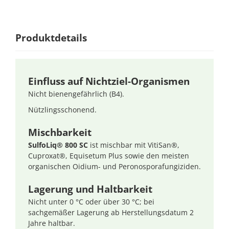
Produktdetails
Einfluss auf Nichtziel-Organismen
Nicht bienengefährlich (B4).
Nützlingsschonend.
Mischbarkeit
SulfoLiq® 800 SC
ist mischbar mit VitiSan®,
Cuproxat®, Equisetum Plus sowie den meisten
organischen Oidium- und Peronosporafungiziden.
Lagerung und Haltbarkeit
Nicht unter 0 °C oder über 30 °C; bei
sachgemäßer Lagerung ab Herstellungsdatum 2
Jahre haltbar.