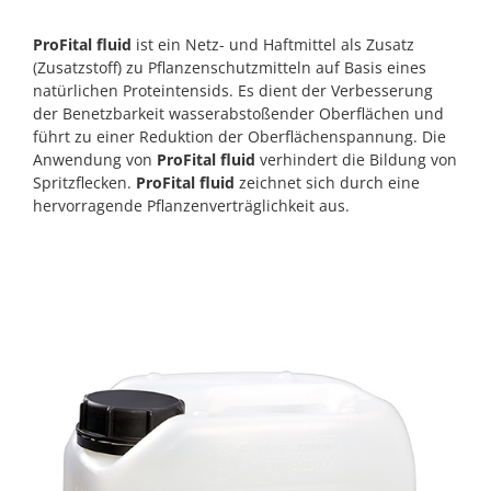
ProFital fluid
ist ein Netz- und Haftmittel als Zusatz
(Zusatzstoff) zu Pflanzenschutzmitteln auf Basis eines
natürlichen Proteintensids. Es dient der Verbesserung
der Benetzbarkeit wasserabstoßender Oberflächen und
führt zu einer Reduktion der Oberflächenspannung. Die
Anwendung von
ProFital fluid
verhindert die Bildung von
Spritzflecken.
ProFital fluid
zeichnet sich durch eine
hervorragende Pflanzenverträglichkeit aus.