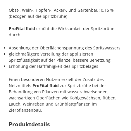
Obst-, Wein-, Hopfen-, Acker-, und Gartenbau: 0,15 %
(bezogen auf die Spritzbrühe)
ProFital fluid
erhöht die Wirksamkeit der Spritzbrühe
durch:
Absenkung der Oberflächenspannung des Spritzwassers
gleichmäßigere Verteilung der applizierten
Spritzflüssigkeit auf der Pflanze, bessere Benetzung
Erhöhung der Haftfähigkeit des Spritzbelages
Einen besonderen Nutzen erzielt der Zusatz des
Netzmittels
ProFital fluid
zur Spritzbrühe bei der
Behandlung von Pflanzen mit wasserabweisenden,
wachsartigen Oberflächen wie Kohlgewächsen, Rüben,
Lauch, Weinreben und Grünblattpflanzen im
Zierpflanzenbau.
Produktdetails