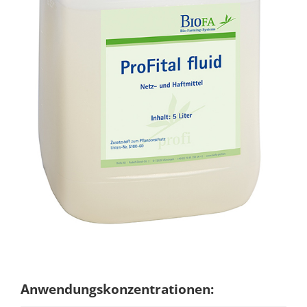
Anwendungskonzentrationen: