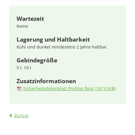
Wartezeit
Keine
Lagerung und Haltbarkeit
Kühl und dunkel mindestens 2 Jahre haltbar.
Gebindegröße
5 l, 10 l
Zusatzinformationen
Sicherheitsdatenblatt ProFital fluid
(197,0 KiB)
Zurück