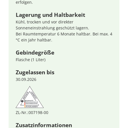
erfolgen.
Lagerung und Haltbarkeit
Kühl, trocken und vor direkter
Sonneneinstrahlung geschützt lagern.
Bei Raumtemperatur 6 Monate haltbar. Bei max. 4
°C ein Jahr haltbar.
Gebindegröße
Flasche (1 Liter)
Zugelassen bis
30.09.2026
ZL-Nr.:007198-00
Zusatzinformationen