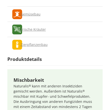
Gemüsebau
Frische Kräuter
Zierpflanzenbau
Produktdetails
Mischbarkeit
Naturalis
kann mit anderen Insektiziden
®
gemischt werden. Außerdem ist Naturalis
®
mischbar mit Kupfer- und Schwefelprodukten.
Die Ausbringung von anderen Fungiziden muss
mit einem Zeitabstand von mindestens 2 Tagen