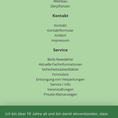
Weinbau
Zierpflanzen
Kontakt
Navigation
Kontakt
überspringen
Kontaktformular
Anfahrt
Impressum
Service
Navigation
Biofa Newsletter
überspringen
Aktuelle Fachinformationen
Sicherheitsdatenblätter
Formulare
Entsorgung von Verpackungen
Service / Info
Veranstaltungen
Private Kleinanzeigen
Ich bin über 16 Jahre alt und bin damit einverstanden, dass