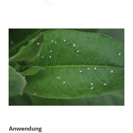
Anwendung