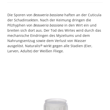
Die Sporen von
Beauveria bassiana
haften an der Cuticula
der Schadinsekten. Nach der Keimung dringen die
Pilzhyphen von
Beauveria bassiana
in den Wirt ein und
breiten sich dort aus. Der Tod des Wirtes wird durch das
mechanische Eindringen des Myzeliums und dem
Nahrungsentzug sowie dem Verlust von Wasser
ausgelöst. Naturalis
wirkt gegen alle Stadien (Eier,
®
Larven, Adulte) der Weißen Fliege.