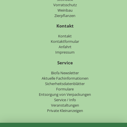
Vorratsschutz
Weinbau
Zierpflanzen
Kontakt
Navigation
Kontakt
überspringen
Kontaktformular
Anfahrt
Impressum
Service
Navigation
Biofa Newsletter
überspringen
Aktuelle Fachinformationen
Sicherheitsdatenblätter
Formulare
Entsorgung von Verpackungen
Service / Info
Veranstaltungen
Private Kleinanzeigen