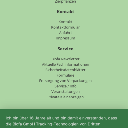
Zierpflanzen
Kontakt
Navigation
Kontakt
überspringen
Kontaktformular
Anfahrt
Impressum
Service
Navigation
Biofa Newsletter
überspringen
Aktuelle Fachinformationen
Sicherheitsdatenblätter
Formulare
Entsorgung von Verpackungen
Service / Info
Veranstaltungen
Private Kleinanzeigen
Ich bin über 16 Jahre alt und bin damit einverstanden, dass
die Biofa GmbH Tracking-Technologien von Dritten