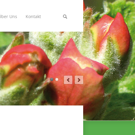
Über Uns
Kontakt