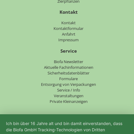
Zierpflanzen
Kontakt
Navigation
Kontakt
überspringen
Kontaktformular
Anfahrt
Impressum
Service
Navigation
Biofa Newsletter
überspringen
Aktuelle Fachinformationen
Sicherheitsdatenblätter
Formulare
Entsorgung von Verpackungen
Service / Info
Veranstaltungen
Private Kleinanzeigen
Ich bin über 16 Jahre alt und bin damit einverstanden, dass
die Biofa GmbH Tracking-Technologien von Dritten