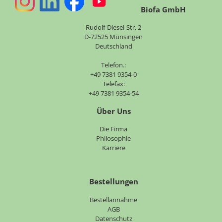
Biofa GmbH
Rudolf-Diesel-Str. 2
D-72525 Münsingen
Deutschland
Telefon.:
+49 7381 9354-0
Telefax:
+49 7381 9354-54
Über Uns
Navigation
Die Firma
überspringen
Philosophie
Karriere
Bestellungen
Bestellannahme
AGB
Datenschutz