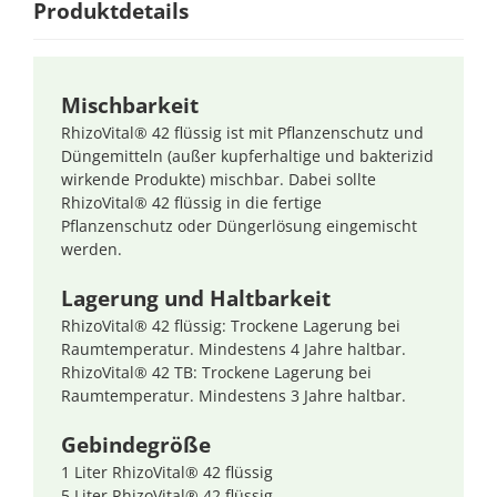
Produktdetails
Mischbarkeit
RhizoVital® 42 flüssig ist mit Pflanzenschutz und
Düngemitteln (außer kupferhaltige und bakterizid
wirkende Produkte) mischbar. Dabei sollte
RhizoVital® 42 flüssig in die fertige
Pflanzenschutz oder Düngerlösung eingemischt
werden.
Lagerung und Haltbarkeit
RhizoVital® 42 flüssig: Trockene Lagerung bei
Raumtemperatur. Mindestens 4 Jahre haltbar.
RhizoVital® 42 TB: Trockene Lagerung bei
Raumtemperatur. Mindestens 3 Jahre haltbar.
Gebindegröße
1 Liter RhizoVital® 42 flüssig
5 Liter RhizoVital® 42 flüssig