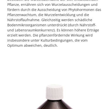
Pflanze, ernähren sich von Wurzelausscheidungen und
fördern durch die Ausscheidung von Phytohormonen das
Pflanzenwachtum, die Wurzelentwicklung und die
Nährstoffaufnahme. Gleichzeitig werden schädliche
Bodenmikroorganismen unterdrückt (durch Nährstoff-
und Lebensraumkonkurrenz). Es können höhere Erträge
erzielt werden. Die pflanzenfördernde Wirkung wird
insbesondere unter Kulturbedingungen, die vom
Optimum abweichen, deutlich.