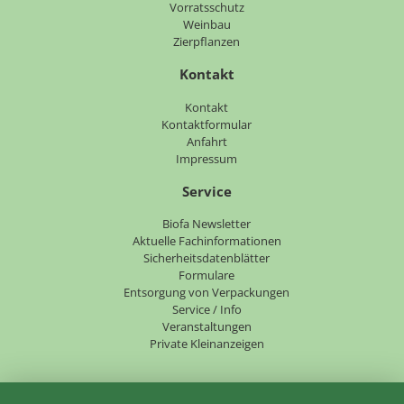
Vorratsschutz
Weinbau
Zierpflanzen
Kontakt
Navigation
Kontakt
überspringen
Kontaktformular
Anfahrt
Impressum
Service
Navigation
Biofa Newsletter
überspringen
Aktuelle Fachinformationen
Sicherheitsdatenblätter
Formulare
Entsorgung von Verpackungen
Service / Info
Veranstaltungen
Private Kleinanzeigen