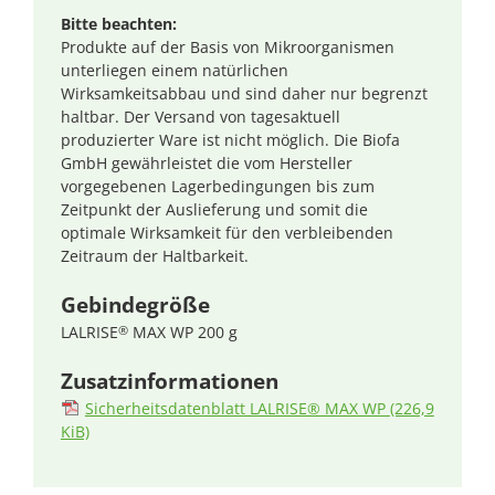
Bitte beachten:
Produkte auf der Basis von Mikroorganismen
unterliegen einem natürlichen
Wirksamkeitsabbau und sind daher nur begrenzt
haltbar. Der Versand von tagesaktuell
produzierter Ware ist nicht möglich. Die Biofa
GmbH gewährleistet die vom Hersteller
vorgegebenen Lagerbedingungen bis zum
Zeitpunkt der Auslieferung und somit die
optimale Wirksamkeit für den verbleibenden
Zeitraum der Haltbarkeit.
Gebindegröße
LALRISE
MAX WP 200 g
®
Zusatzinformationen
Sicherheitsdatenblatt LALRISE® MAX WP
(226,9
KiB)