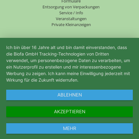
Formulare
Entsorgung von Verpackungen
Service / Info
Veranstaltungen
Private Kleinanzeigen
Ich bin über 16 Jahre alt und bin damit einverstanden, dass
die Biofa GmbH Tracking-Technologien von Dritten
verwendet, um personenbezogene Daten zu verarbeiten, um
ein Nutzerprofil zu erstellen und mir interessenbezogene
Werbung zu zeigen. Ich kann meine Einwilligung jederzeit mit
Wirkung für die Zukunft widerrufen.
ABLEHNEN
AKZEPTIEREN
MEHR