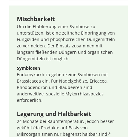
Mischbarkeit
Um die Etablierung einer Symbiose zu
unterstützen, ist eine zeitnahe Einbringung von
Fungiziden und phosphorreichen Düngemitteln
zu vermeiden. Der Einsatz zusammen mit
langsam fließenden Düngern und organischen
Düngemitteln ist möglich.
Symbiosen
Endomykorrhiza gehen keine Symbiosen mit
Brassicacea ein. Für Nadelgehölze, Ericacea,
Rhododendron und Blaubeeren sind
anderweitige, spezielle Mykorrhizaspezies
erforderlich.
Lagerung und Haltbarkeit
24 Monate bei Raumtemperatur, jedoch besser
gekühlt (da Produkte auf Basis von
Mikroorganismen nur begrenzt haltbar sind)*