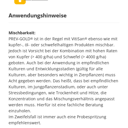
Anwendungshinweise
Mischbarkeit:
PREV-GOLD
ist in der Regel mit
VitiSan
ebenso wie mit
®
®
kupfer-, öl- oder schwefelhaltigen Produkten mischbar.
Jedoch ist Vorsicht bei der Kombination mit hohen Raten
von Kupfer (> 400 g/ha) und Schwefel (> 4000 g/ha)
geboten. Auch bei der Anwendung in empfindlichen
Kulturen und Entwicklungsstadien (gültig für alle
Kulturen, aber besonders wichtig in Zierpflanzen) muss
Acht gegeben werden. Das heißt, dass bei empfindlichen
Kulturen, im Jungpflanzenstadium, oder auch unter
Stressbedingungen, wie Trockenheit und Hitze, die
Konzentration und das Mischungsverhältnis angepasst
werden muss. Hierfür ist eine fachliche Beratung
einzuholen.
Im Zweifelsfall ist immer auch eine Probespritzung
empfehlenswert.