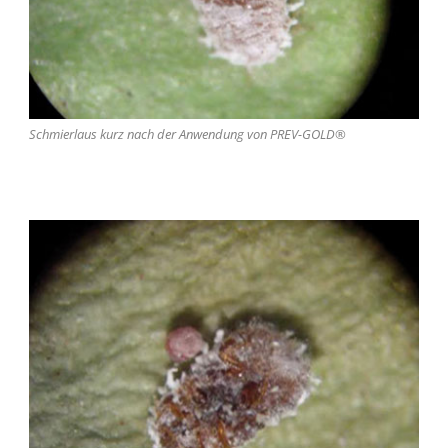
Schmierlaus kurz nach der Anwendung von PREV-GOLD®