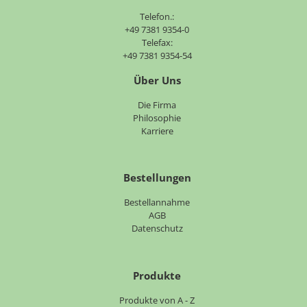
Telefon.:
+49 7381 9354-0
Telefax:
+49 7381 9354-54
Über Uns
Navigation
Die Firma
überspringen
Philosophie
Karriere
Bestellungen
Bestellannahme
AGB
Datenschutz
Produkte
Navigation
Produkte von A - Z