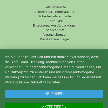
Navigation
Biofa Newsletter
überspringen
Aktuelle Fachinformationen
Sicherheitsdatenblätter
Formulare
Entsorgung von Verpackungen
Service / Info
Veranstaltungen
Private Kleinanzeigen
Ich bin über 16 Jahre alt und bin damit einverstanden, dass
die Biofa GmbH Tracking-Technologien von Dritten
verwendet, um personenbezogene Daten zu verarbeiten, um
ein Nutzerprofil zu erstellen und mir interessenbezogene
Werbung zu zeigen. Ich kann meine Einwilligung jederzeit mit
Wirkung für die Zukunft widerrufen.
ABLEHNEN
AKZEPTIEREN