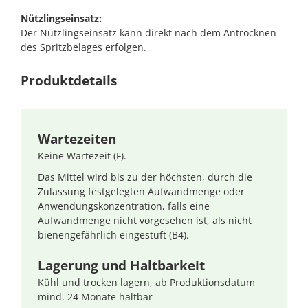
Nützlingseinsatz:
Der Nützlingseinsatz kann direkt nach dem Antrocknen
des Spritzbelages erfolgen.
Produktdetails
Wartezeiten
Keine Wartezeit (F).
Das Mittel wird bis zu der höchsten, durch die
Zulassung festgelegten Aufwandmenge oder
Anwendungskonzentration, falls eine
Aufwandmenge nicht vorgesehen ist, als nicht
bienengefährlich eingestuft (B4).
Lagerung und Haltbarkeit
Kühl und trocken lagern, ab Produktionsdatum
mind. 24 Monate haltbar