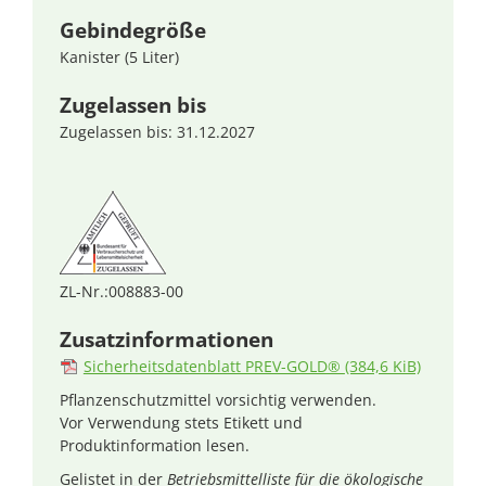
Gebindegröße
Kanister (5 Liter)
Zugelassen bis
Zugelassen bis: 31.12.2027
ZL-Nr.:008883-00
Zusatzinformationen
Sicherheitsdatenblatt PREV-GOLD®
(384,6 KiB)
Pflanzenschutzmittel vorsichtig verwenden.
Vor Verwendung stets Etikett und
Produktinformation lesen.
Gelistet in der
Betriebsmittelliste für die ökologische