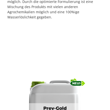
möglich. Durch die optimierte Formulierung ist eine
Mischung des Produkts mit vielen anderen
Agrochemikalien möglich und eine 100%ige
Wasserlöslichkeit gegeben.