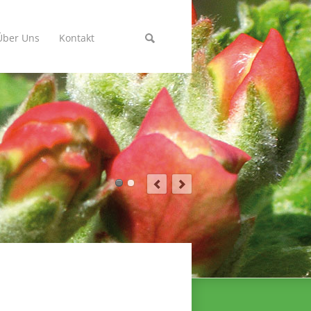
Über Uns
Kontakt