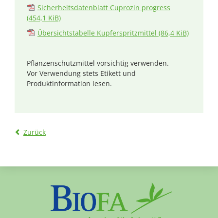
Sicherheitsdatenblatt Cuprozin progress
(454,1 KiB)
Übersichtstabelle Kupferspritzmittel
(86,4 KiB)
Pflanzenschutzmittel vorsichtig verwenden.
Vor Verwendung stets Etikett und
Produktinformation lesen.
Zurück