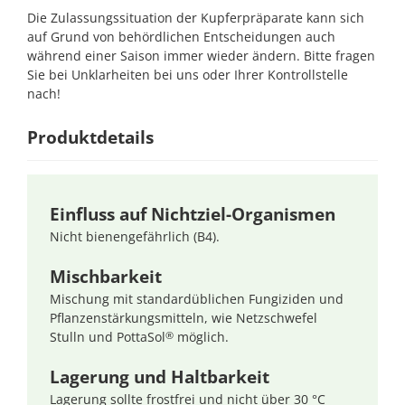
Die Zulassungssituation der Kupferpräparate kann sich
auf Grund von behördlichen Entscheidungen auch
während einer Saison immer wieder ändern. Bitte fragen
Sie bei Unklarheiten bei uns oder Ihrer Kontrollstelle
nach!
Produktdetails
Einfluss auf Nichtziel-Organismen
Nicht bienengefährlich (B4).
Mischbarkeit
Mischung mit standardüblichen Fungiziden und
Pflanzenstärkungsmitteln, wie Netzschwefel
Stulln und PottaSol
möglich.
®
Lagerung und Haltbarkeit
Lagerung sollte frostfrei und nicht über 30 °C