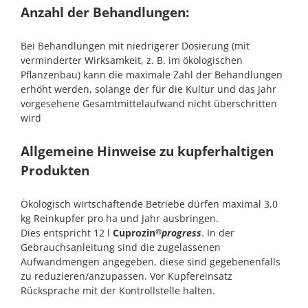
Anzahl der Behandlungen:
Bei Behandlungen mit niedrigerer Dosierung (mit
verminderter Wirksamkeit, z. B. im ökologischen
Pflanzenbau) kann die maximale Zahl der Behandlungen
erhöht werden, solange der für die Kultur und das Jahr
vorgesehene Gesamtmittelaufwand nicht überschritten
wird
Allgemeine Hinweise zu kupferhaltigen
Produkten
Ökologisch wirtschaftende Betriebe dürfen maximal 3,0
kg Reinkupfer pro ha und Jahr ausbringen.
Dies entspricht 12 l
Cuprozin
progress
. In der
®
Gebrauchsanleitung sind die zugelassenen
Aufwandmengen angegeben, diese sind gegebenenfalls
zu reduzieren/anzupassen. Vor Kupfereinsatz
Rücksprache mit der Kontrollstelle halten.