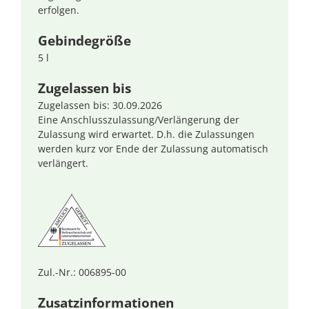
erfolgen.
Gebindegröße
5 l
Zugelassen bis
Zugelassen bis: 30.09.2026
Eine Anschlusszulassung/Verlängerung der
Zulassung wird erwartet. D.h. die Zulassungen
werden kurz vor Ende der Zulassung automatisch
verlängert.
Zul.-Nr.: 006895-00
Zusatzinformationen