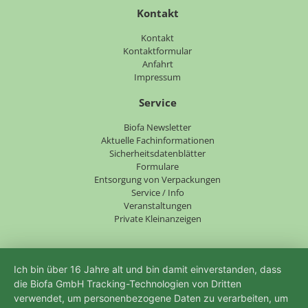
Kontakt
Navigation
Kontakt
überspringen
Kontaktformular
Anfahrt
Impressum
Service
Navigation
Biofa Newsletter
überspringen
Aktuelle Fachinformationen
Sicherheitsdatenblätter
Formulare
Entsorgung von Verpackungen
Service / Info
Veranstaltungen
Private Kleinanzeigen
Ich bin über 16 Jahre alt und bin damit einverstanden, dass
die Biofa GmbH Tracking-Technologien von Dritten
verwendet, um personenbezogene Daten zu verarbeiten, um