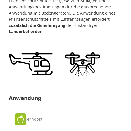
Pflanzenschutzmittels festgesetzten Auflagen und
Anwendungsbestimmungen (für die entsprechende
Anwendung mit Bodengeräten). Die Anwendung eines
Pflanzenschutzmittels mit Luftfahrzeugen erfordert
zusätzlich die Genehmigung
der zuständigen
Länderbehörden
.
Anwendung
Kernobst