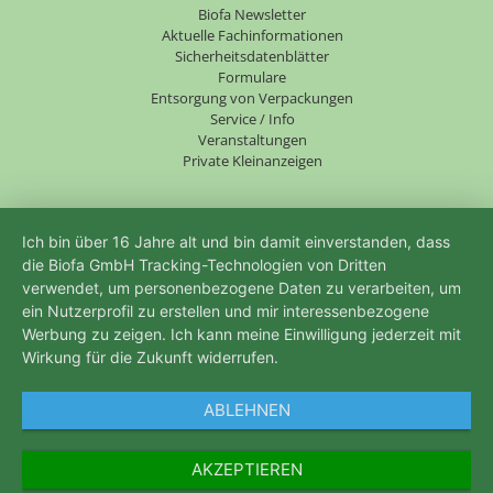
Navigation
Biofa Newsletter
überspringen
Aktuelle Fachinformationen
Sicherheitsdatenblätter
Formulare
Entsorgung von Verpackungen
Service / Info
Veranstaltungen
Private Kleinanzeigen
Ich bin über 16 Jahre alt und bin damit einverstanden, dass
die Biofa GmbH Tracking-Technologien von Dritten
verwendet, um personenbezogene Daten zu verarbeiten, um
ein Nutzerprofil zu erstellen und mir interessenbezogene
Werbung zu zeigen. Ich kann meine Einwilligung jederzeit mit
Wirkung für die Zukunft widerrufen.
ABLEHNEN
AKZEPTIEREN