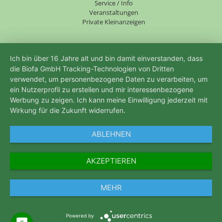
Service / Info
Veranstaltungen
Private Kleinanzeigen
Ich bin über 16 Jahre alt und bin damit einverstanden, dass
die Biofa GmbH Tracking-Technologien von Dritten
verwendet, um personenbezogene Daten zu verarbeiten, um
ein Nutzerprofil zu erstellen und mir interessenbezogene
Werbung zu zeigen. Ich kann meine Einwilligung jederzeit mit
Wirkung für die Zukunft widerrufen.
ABLEHNEN
AKZEPTIEREN
MEHR
Powered by