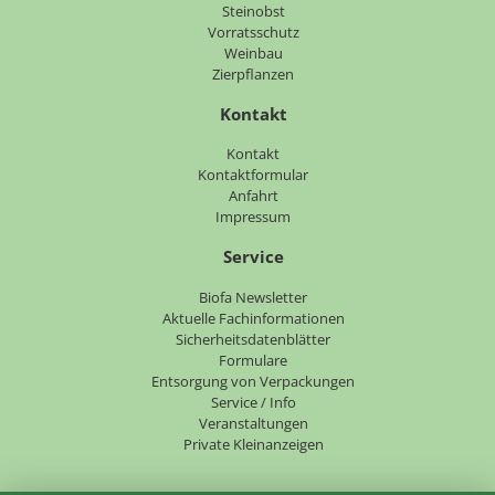
Steinobst
Vorratsschutz
Weinbau
Zierpflanzen
Kontakt
Navigation
Kontakt
überspringen
Kontaktformular
Anfahrt
Impressum
Service
Navigation
Biofa Newsletter
überspringen
Aktuelle Fachinformationen
Sicherheitsdatenblätter
Formulare
Entsorgung von Verpackungen
Service / Info
Veranstaltungen
Private Kleinanzeigen