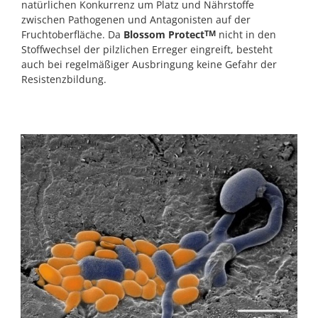
natürlichen Konkurrenz um Platz und Nährstoffe
zwischen Pathogenen und Antagonisten auf der
Fruchtoberfläche. Da
Blossom Protect
nicht in den
TM
Stoffwechsel der pilzlichen Erreger eingreift, besteht
auch bei regelmäßiger Ausbringung keine Gefahr der
Resistenzbildung.