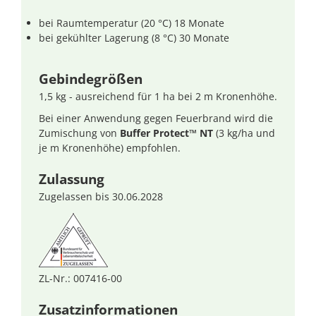
bei Raumtemperatur (20 °C) 18 Monate
bei gekühlter Lagerung (8 °C) 30 Monate
Gebindegrößen
1,5 kg - ausreichend für 1 ha bei 2 m Kronenhöhe.
Bei einer Anwendung gegen Feuerbrand wird die
Zumischung von
Buffer Protect™ NT
(3 kg/ha und
je m Kronenhöhe) empfohlen.
Zulassung
Zugelassen bis 30.06.2028
ZL-Nr.: 007416-00
Zusatzinformationen