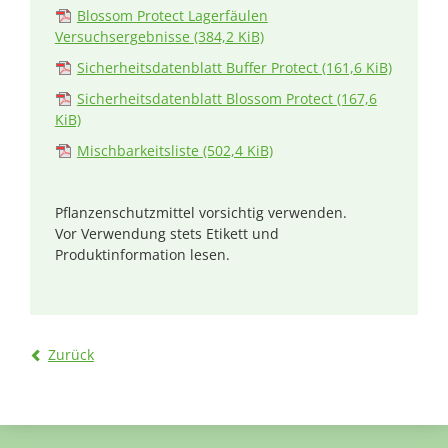
Blossom Protect Lagerfäulen
Versuchsergebnisse
(384,2 KiB)
Sicherheitsdatenblatt Buffer Protect
(161,6 KiB)
Sicherheitsdatenblatt Blossom Protect
(167,6
KiB)
Mischbarkeitsliste
(502,4 KiB)
Pflanzenschutzmittel vorsichtig verwenden.
Vor Verwendung stets Etikett und
Produktinformation lesen.
Zurück