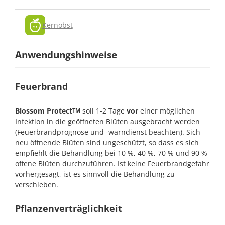
Kernobst
Anwendungshinweise
Feuerbrand
Blossom Protect
soll 1-2 Tage
vor
einer möglichen
TM
Infektion in die geöffneten Blüten ausgebracht werden
(Feuerbrandprognose und -warndienst beachten). Sich
neu öffnende Blüten sind ungeschützt, so dass es sich
empfiehlt die Behandlung bei 10 %, 40 %, 70 % und 90 %
offene Blüten durchzuführen. Ist keine Feuerbrandgefahr
vorhergesagt, ist es sinnvoll die Behandlung zu
verschieben.
Pflanzenverträglichkeit