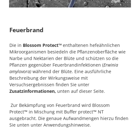
Feuerbrand
Die in
Blossom Protect™
enthaltenen hefeähnlichen
Mikroorganismen besiedeln die Pflanzenoberfläche wie
Narbe und Nektarien der Blüte und schützen so die
Pflanzen gegenüber Feuerbrandinfektionen (
Erwinia
amylovora)
während der Blüte. Eine ausführliche
Beschreibung der Wirkungsweise mit
Versuchsergebnissen finden Sie unter
Zusatzinformationen,
unten auf dieser Seite.
Zur Bekämpfung von Feuerbrand wird Blossom
Protect™ in Mischung mit Buffer protect™ NT
ausgebracht. Die genaue Aufwandmengen hierzu finden
Sie unten unter Anwendungshinweise.