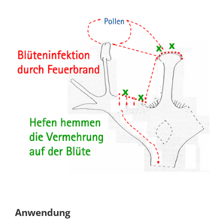
Anwendung