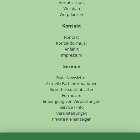
Vorratsschutz
Weinbau
Zierpflanzen
Kontakt
Navigation
Kontakt
überspringen
Kontaktformular
Anfahrt
Impressum
Service
Navigation
Biofa Newsletter
überspringen
Aktuelle Fachinformationen
Sicherheitsdatenblätter
Formulare
Entsorgung von Verpackungen
Service / Info
Veranstaltungen
Private Kleinanzeigen