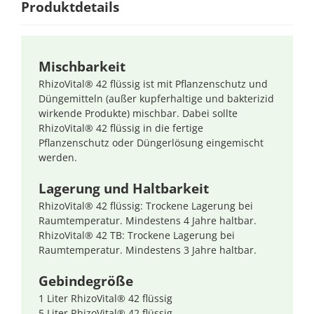
Produktdetails
Mischbarkeit
RhizoVital® 42 flüssig ist mit Pflanzenschutz und
Düngemitteln (außer kupferhaltige und bakterizid
wirkende Produkte) mischbar. Dabei sollte
RhizoVital® 42 flüssig in die fertige
Pflanzenschutz oder Düngerlösung eingemischt
werden.
Lagerung und Haltbarkeit
RhizoVital® 42 flüssig: Trockene Lagerung bei
Raumtemperatur. Mindestens 4 Jahre haltbar.
RhizoVital® 42 TB: Trockene Lagerung bei
Raumtemperatur. Mindestens 3 Jahre haltbar.
Gebindegröße
1 Liter RhizoVital® 42 flüssig
5 Liter RhizoVital® 42 flüssig