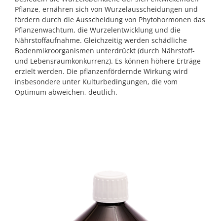
Pflanze, ernähren sich von Wurzelausscheidungen und
fördern durch die Ausscheidung von Phytohormonen das
Pflanzenwachtum, die Wurzelentwicklung und die
Nährstoffaufnahme. Gleichzeitig werden schädliche
Bodenmikroorganismen unterdrückt (durch Nährstoff-
und Lebensraumkonkurrenz). Es können höhere Erträge
erzielt werden. Die pflanzenfördernde Wirkung wird
insbesondere unter Kulturbedingungen, die vom
Optimum abweichen, deutlich.