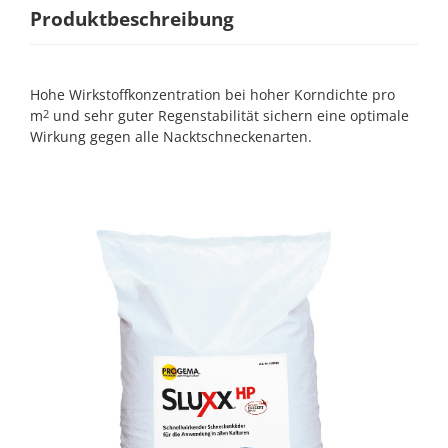
Produktbeschreibung
Hohe Wirkstoffkonzentration bei hoher Korndichte pro
m
und sehr guter Regenstabilität sichern eine optimale
2
Wirkung gegen alle Nacktschneckenarten.