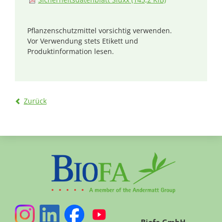
Pflanzenschutzmittel vorsichtig verwenden.
Vor Verwendung stets Etikett und
Produktinformation lesen.
Zurück