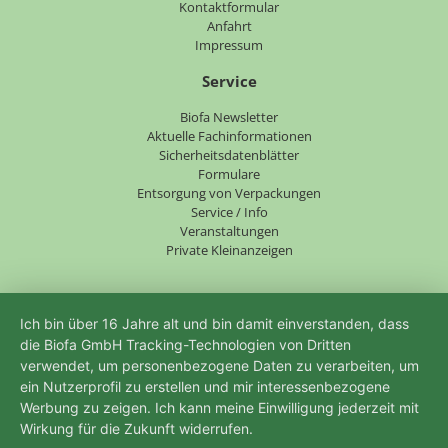
überspringen
Kontaktformular
Anfahrt
Impressum
Service
Navigation
Biofa Newsletter
überspringen
Aktuelle Fachinformationen
Sicherheitsdatenblätter
Formulare
Entsorgung von Verpackungen
Service / Info
Veranstaltungen
Private Kleinanzeigen
Ich bin über 16 Jahre alt und bin damit einverstanden, dass
die Biofa GmbH Tracking-Technologien von Dritten
verwendet, um personenbezogene Daten zu verarbeiten, um
ein Nutzerprofil zu erstellen und mir interessenbezogene
Werbung zu zeigen. Ich kann meine Einwilligung jederzeit mit
Wirkung für die Zukunft widerrufen.