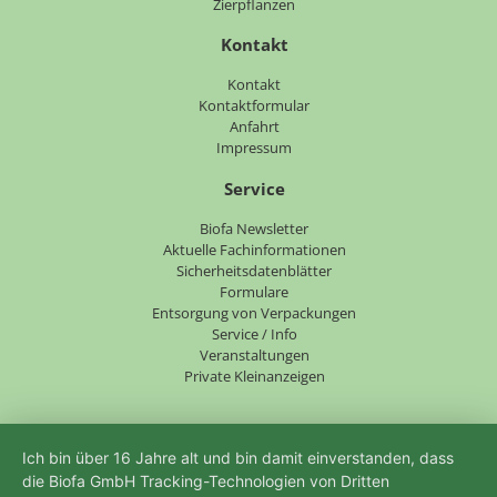
Zierpflanzen
Kontakt
Navigation
Kontakt
überspringen
Kontaktformular
Anfahrt
Impressum
Service
Navigation
Biofa Newsletter
überspringen
Aktuelle Fachinformationen
Sicherheitsdatenblätter
Formulare
Entsorgung von Verpackungen
Service / Info
Veranstaltungen
Private Kleinanzeigen
Ich bin über 16 Jahre alt und bin damit einverstanden, dass
die Biofa GmbH Tracking-Technologien von Dritten