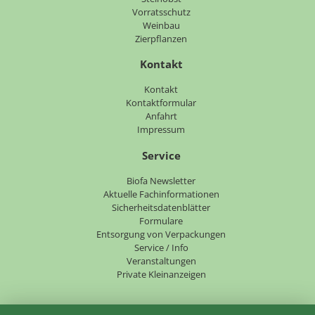
Vorratsschutz
Weinbau
Zierpflanzen
Kontakt
Navigation
Kontakt
überspringen
Kontaktformular
Anfahrt
Impressum
Service
Navigation
Biofa Newsletter
überspringen
Aktuelle Fachinformationen
Sicherheitsdatenblätter
Formulare
Entsorgung von Verpackungen
Service / Info
Veranstaltungen
Private Kleinanzeigen